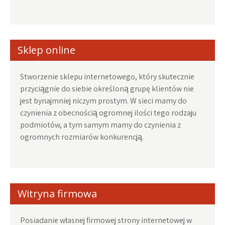
Sklep online
Stworzenie sklepu internetowego, który skutecznie
przyciągnie do siebie określoną grupę klientów nie
jest bynajmniej niczym prostym. W sieci mamy do
czynienia z obecnością ogromnej ilości tego rodzaju
podmiotów, a tym samym mamy do czynienia z
ogromnych rozmiarów konkurencją.
Witryna firmowa
Posiadanie własnej firmowej strony internetowej w