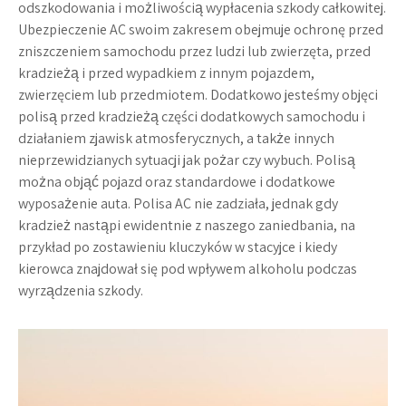
odszkodowania i możliwością wypłacenia szkody całkowitej.
Ubezpieczenie AC swoim zakresem obejmuje ochronę przed
zniszczeniem samochodu przez ludzi lub zwierzęta, przed
kradzieżą i przed wypadkiem z innym pojazdem,
zwierzęciem lub przedmiotem. Dodatkowo jesteśmy objęci
polisą przed kradzieżą części dodatkowych samochodu i
działaniem zjawisk atmosferycznych, a także innych
nieprzewidzianych sytuacji jak pożar czy wybuch. Polisą
można objąć pojazd oraz standardowe i dodatkowe
wyposażenie auta. Polisa AC nie zadziała, jednak gdy
kradzież nastąpi ewidentnie z naszego zaniedbania, na
przykład po zostawieniu kluczyków w stacyjce i kiedy
kierowca znajdował się pod wpływem alkoholu podczas
wyrządzenia szkody.