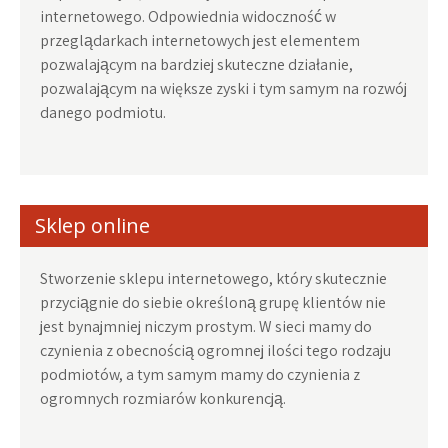
internetowego. Odpowiednia widoczność w
przeglądarkach internetowych jest elementem
pozwalającym na bardziej skuteczne działanie,
pozwalającym na większe zyski i tym samym na rozwój
danego podmiotu.
Sklep online
Stworzenie sklepu internetowego, który skutecznie
przyciągnie do siebie określoną grupę klientów nie
jest bynajmniej niczym prostym. W sieci mamy do
czynienia z obecnością ogromnej ilości tego rodzaju
podmiotów, a tym samym mamy do czynienia z
ogromnych rozmiarów konkurencją.