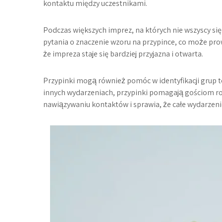
kontaktu między uczestnikami.
Podczas większych imprez, na których nie wszyscy się
pytania o znaczenie wzoru na przypince, co może pr
że impreza staje się bardziej przyjazna i otwarta.
Przypinki mogą również pomóc w identyfikacji grup 
innych wydarzeniach, przypinki pomagają gościom r
nawiązywaniu kontaktów i sprawia, że całe wydarzenie