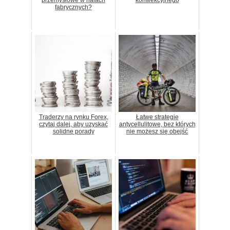
fabrycznych?
Traderzy na rynku Forex,
Łatwe strategie
czytaj dalej, aby uzyskać
antycellulitowe, bez których
solidne porady
nie możesz się obejść