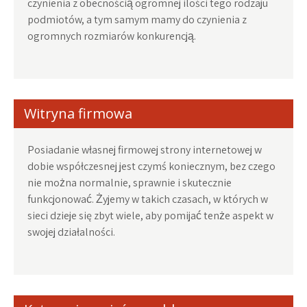
czynienia z obecnością ogromnej ilości tego rodzaju
podmiotów, a tym samym mamy do czynienia z
ogromnych rozmiarów konkurencją.
Witryna firmowa
Posiadanie własnej firmowej strony internetowej w
dobie współczesnej jest czymś koniecznym, bez czego
nie można normalnie, sprawnie i skutecznie
funkcjonować. Żyjemy w takich czasach, w których w
sieci dzieje się zbyt wiele, aby pomijać tenże aspekt w
swojej działalności.