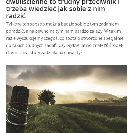
dwuliścienne to trudny przeciwnik i
trzeba wiedzieć jak sobie z nim
radzić.
Tylko w ten sposób można będzie sobie z tym zadaniem
poradzić, a na pewno na tym nam bardzo zależy. W takim
razie wyszukujemy czegoś, co zostało stworzone specjalnie
do takich trudnych zadań. Czy będzie łatwo znaleźć środek
chemiczny, który zadziała na chwasty?