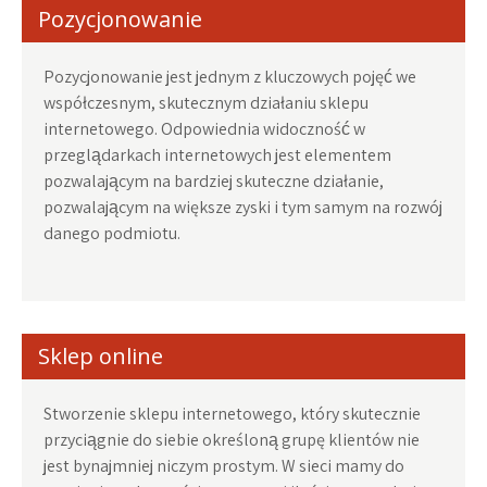
Pozycjonowanie
Pozycjonowanie jest jednym z kluczowych pojęć we
współczesnym, skutecznym działaniu sklepu
internetowego. Odpowiednia widoczność w
przeglądarkach internetowych jest elementem
pozwalającym na bardziej skuteczne działanie,
pozwalającym na większe zyski i tym samym na rozwój
danego podmiotu.
Sklep online
Stworzenie sklepu internetowego, który skutecznie
przyciągnie do siebie określoną grupę klientów nie
jest bynajmniej niczym prostym. W sieci mamy do