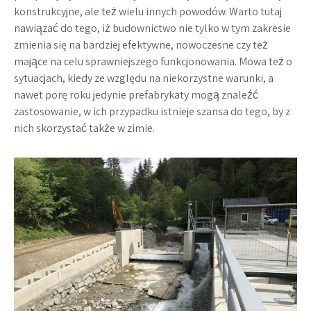
konstrukcyjne, ale też wielu innych powodów. Warto tutaj
nawiązać do tego, iż budownictwo nie tylko w tym zakresie
zmienia się na bardziej efektywne, nowoczesne czy też
mające na celu sprawniejszego funkcjonowania. Mowa też o
sytuacjach, kiedy ze względu na niekorzystne warunki, a
nawet porę roku jedynie prefabrykaty mogą znaleźć
zastosowanie, w ich przypadku istnieje szansa do tego, by z
nich skorzystać także w zimie.