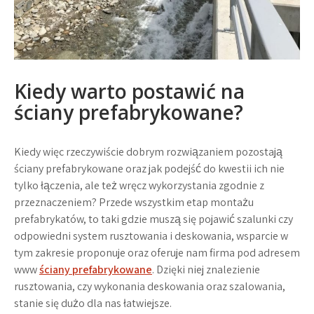
Kiedy warto postawić na
ściany prefabrykowane?
Kiedy więc rzeczywiście dobrym rozwiązaniem pozostają
ściany prefabrykowane oraz jak podejść do kwestii ich nie
tylko łączenia, ale też wręcz wykorzystania zgodnie z
przeznaczeniem? Przede wszystkim etap montażu
prefabrykatów, to taki gdzie muszą się pojawić szalunki czy
odpowiedni system rusztowania i deskowania, wsparcie w
tym zakresie proponuje oraz oferuje nam firma pod adresem
www
ściany prefabrykowane
. Dzięki niej znalezienie
rusztowania, czy wykonania deskowania oraz szalowania,
stanie się dużo dla nas łatwiejsze.