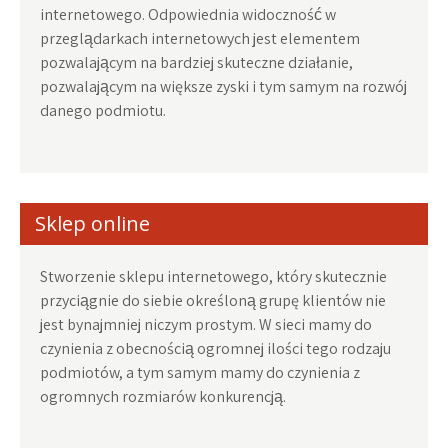
internetowego. Odpowiednia widoczność w
przeglądarkach internetowych jest elementem
pozwalającym na bardziej skuteczne działanie,
pozwalającym na większe zyski i tym samym na rozwój
danego podmiotu.
Sklep online
Stworzenie sklepu internetowego, który skutecznie
przyciągnie do siebie określoną grupę klientów nie
jest bynajmniej niczym prostym. W sieci mamy do
czynienia z obecnością ogromnej ilości tego rodzaju
podmiotów, a tym samym mamy do czynienia z
ogromnych rozmiarów konkurencją.