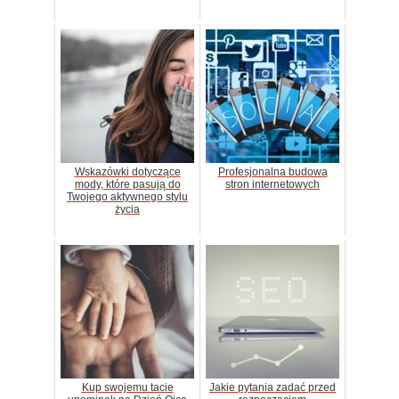
Wskazówki dotyczące
Profesjonalna budowa
mody, które pasują do
stron internetowych
Twojego aktywnego stylu
życia
Kup swojemu tacie
Jakie pytania zadać przed