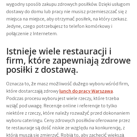
wygodny sposób zakupu zdrowych posiłków. Dzięki usługom
dostawy do domu lub pracy nie musisz przemieszczać się z
miejsca na miejsce, aby otrzymać posiłek, na który czekasz.
Jedyne, czego potrzebujesz to telefon komórkowy i
połączenie z Internetem.
Istnieje wiele restauracji i
firm, które zapewniają zdrowe
posiłki z dostawą.
Oznacza to, że masz możliwość dużego wyboru wśród firm,
które dostarczają zdrowy
lunch do pracy Warszawa
.
Podczas procesu wyboru jest wiele rzeczy, które trzeba
wziąć pod uwagę. Recenzje online i referencje to tylko
niektóre z rzeczy, które należy rozważyć przed dokonaniem
wyboru cateringu. Ceny zdrowych posiłków oferowane przez
te restauracje są dość niskie ze względu na konkurencję, z
którą muszą się zmierzyć. Robią to, aby zachęcić większą