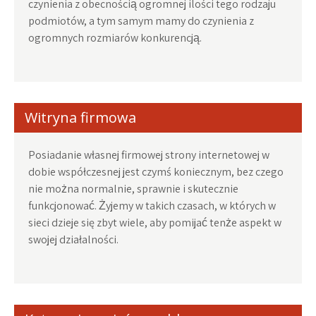
czynienia z obecnością ogromnej ilości tego rodzaju
podmiotów, a tym samym mamy do czynienia z
ogromnych rozmiarów konkurencją.
Witryna firmowa
Posiadanie własnej firmowej strony internetowej w
dobie współczesnej jest czymś koniecznym, bez czego
nie można normalnie, sprawnie i skutecznie
funkcjonować. Żyjemy w takich czasach, w których w
sieci dzieje się zbyt wiele, aby pomijać tenże aspekt w
swojej działalności.