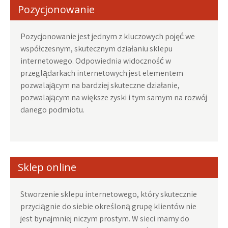
Pozycjonowanie
Pozycjonowanie jest jednym z kluczowych pojęć we
współczesnym, skutecznym działaniu sklepu
internetowego. Odpowiednia widoczność w
przeglądarkach internetowych jest elementem
pozwalającym na bardziej skuteczne działanie,
pozwalającym na większe zyski i tym samym na rozwój
danego podmiotu.
Sklep online
Stworzenie sklepu internetowego, który skutecznie
przyciągnie do siebie określoną grupę klientów nie
jest bynajmniej niczym prostym. W sieci mamy do