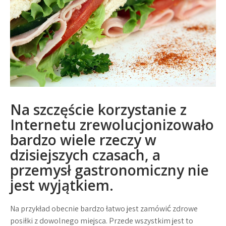
Na szczęście korzystanie z
Internetu zrewolucjonizowało
bardzo wiele rzeczy w
dzisiejszych czasach, a
przemysł gastronomiczny nie
jest wyjątkiem.
Na przykład obecnie bardzo łatwo jest zamówić zdrowe
posiłki z dowolnego miejsca. Przede wszystkim jest to