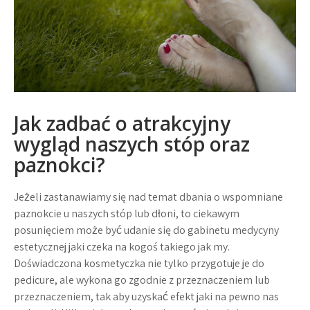
Jak zadbać o atrakcyjny
wygląd naszych stóp oraz
paznokci?
Jeżeli zastanawiamy się nad temat dbania o wspomniane
paznokcie u naszych stóp lub dłoni, to ciekawym
posunięciem może być udanie się do gabinetu medycyny
estetycznej jaki czeka na kogoś takiego jak my.
Doświadczona kosmetyczka nie tylko przygotuje je do
pedicure, ale wykona go zgodnie z przeznaczeniem lub
przeznaczeniem, tak aby uzyskać efekt jaki na pewno nas