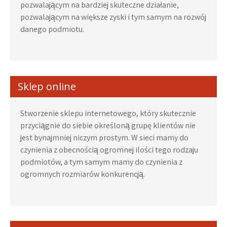
pozwalającym na bardziej skuteczne działanie,
pozwalającym na większe zyski i tym samym na rozwój
danego podmiotu.
Sklep online
Stworzenie sklepu internetowego, który skutecznie
przyciągnie do siebie określoną grupę klientów nie
jest bynajmniej niczym prostym. W sieci mamy do
czynienia z obecnością ogromnej ilości tego rodzaju
podmiotów, a tym samym mamy do czynienia z
ogromnych rozmiarów konkurencją.