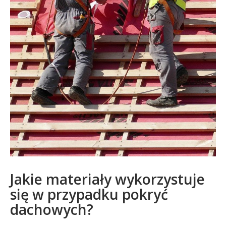
Jakie materiały wykorzystuje
się w przypadku pokryć
dachowych?