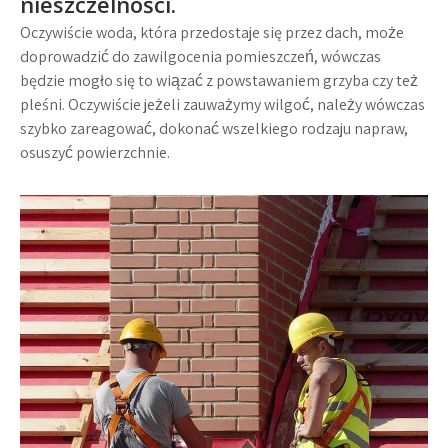
nieszczelności.
Oczywiście woda, która przedostaje się przez dach, może
doprowadzić do zawilgocenia pomieszczeń, wówczas
będzie mogło się to wiązać z powstawaniem grzyba czy też
pleśni. Oczywiście jeżeli zauważymy wilgoć, należy wówczas
szybko zareagować, dokonać wszelkiego rodzaju napraw,
osuszyć powierzchnie.