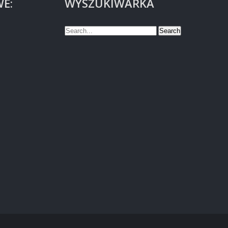
E:
WYSZUKIWARKA