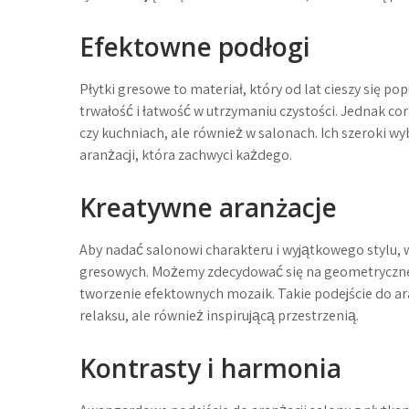
Efektowne podłogi
Płytki gresowe to materiał, który od lat cieszy się p
trwałość i łatwość w utrzymaniu czystości. Jednak cor
czy kuchniach, ale również w salonach. Ich szeroki w
aranżacji, która zachwyci każdego.
Kreatywne aranżacje
Aby nadać salonowi charakteru i wyjątkowego stylu
gresowych. Możemy zdecydować się na geometryczne 
tworzenie efektownych mozaik. Takie podejście do ara
relaksu, ale również inspirującą przestrzenią.
Kontrasty i harmonia