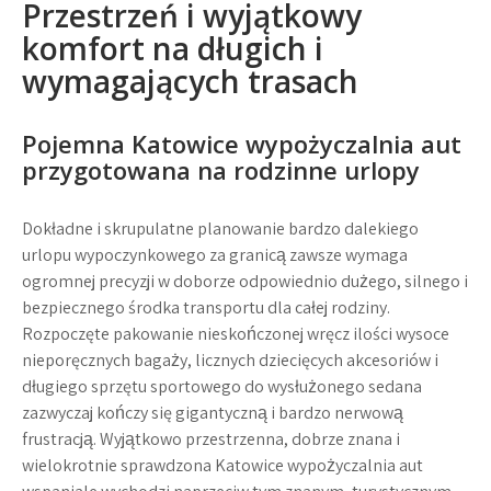
Przestrzeń i wyjątkowy
komfort na długich i
wymagających trasach
Pojemna
Katowice wypożyczalnia aut
przygotowana na rodzinne urlopy
Dokładne i skrupulatne planowanie bardzo dalekiego
urlopu wypoczynkowego za granicą zawsze wymaga
ogromnej precyzji w doborze odpowiednio dużego, silnego i
bezpiecznego środka transportu dla całej rodziny.
Rozpoczęte pakowanie nieskończonej wręcz ilości wysoce
nieporęcznych bagaży, licznych dziecięcych akcesoriów i
długiego sprzętu sportowego do wysłużonego sedana
zazwyczaj kończy się gigantyczną i bardzo nerwową
frustracją. Wyjątkowo przestrzenna, dobrze znana i
wielokrotnie sprawdzona
Katowice wypożyczalnia aut