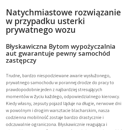
Natychmiastowe rozwiązanie
w przypadku usterki
prywatnego wozu
Błyskawiczna
Bytom wypożyczalnia
aut
gwarantuje pewny samochód
zastępczy
Trudne, bardzo niespodziewane awarie wysłużonego,
prywatnego samochodu w porannej drodze do pracy to
prawdopodobnie jeden z najbardziej stresujących
momentów w życiu każdego, odpowiedzialnego kierowcy.
Kiedy własny, zepsuty pojazd ląduje na długie, nerwowe dni
w powolnym i drogim warsztacie blacharskim, nasza
codzienna mobilność zostaje bardzo drastycznie i
odczuwalnie ograniczona. Błyskawicznie reagująca i