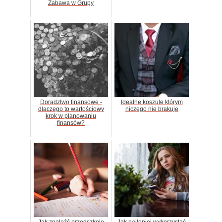
Zabawa w Grupy
Doradztwo finansowe -
Idealne koszule którym
dlaczego to wartościowy
niczego nie brakuje
krok w planowaniu
finansów?