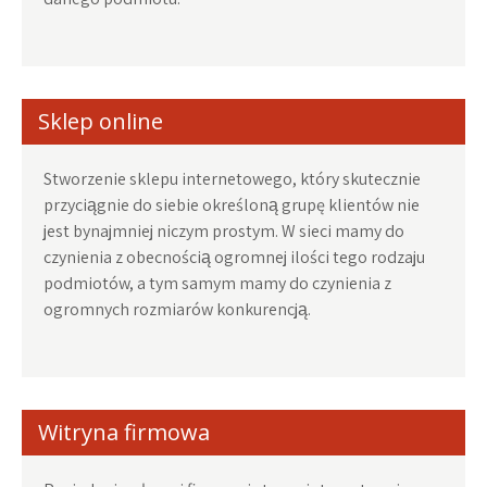
Sklep online
Stworzenie sklepu internetowego, który skutecznie
przyciągnie do siebie określoną grupę klientów nie
jest bynajmniej niczym prostym. W sieci mamy do
czynienia z obecnością ogromnej ilości tego rodzaju
podmiotów, a tym samym mamy do czynienia z
ogromnych rozmiarów konkurencją.
Witryna firmowa