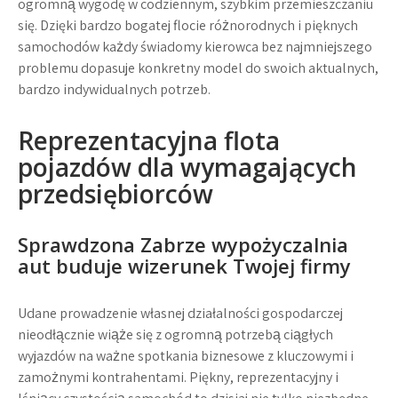
ogromną wygodę w codziennym, szybkim przemieszczaniu
się. Dzięki bardzo bogatej flocie różnorodnych i pięknych
samochodów każdy świadomy kierowca bez najmniejszego
problemu dopasuje konkretny model do swoich aktualnych,
bardzo indywidualnych potrzeb.
Reprezentacyjna flota
pojazdów dla wymagających
przedsiębiorców
Sprawdzona
Zabrze wypożyczalnia
aut
buduje wizerunek Twojej firmy
Udane prowadzenie własnej działalności gospodarczej
nieodłącznie wiąże się z ogromną potrzebą ciągłych
wyjazdów na ważne spotkania biznesowe z kluczowymi i
zamożnymi kontrahentami. Piękny, reprezentacyjny i