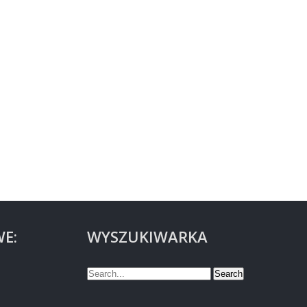
E:
WYSZUKIWARKA